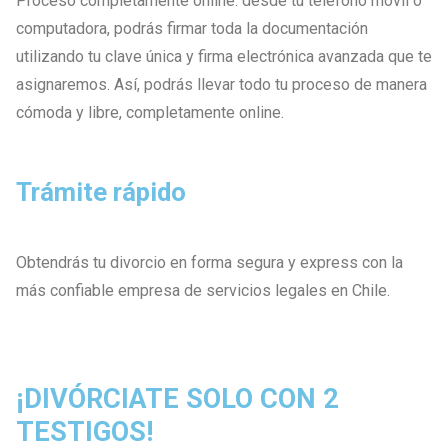
Proceso completamente online: desde tu teléfono móvil o
computadora, podrás firmar toda la documentación
utilizando tu clave única y firma electrónica avanzada que te
asignaremos. Así, podrás llevar todo tu proceso de manera
cómoda y libre, completamente online.
Trámite rápido
Obtendrás tu divorcio en forma segura y express con la
más confiable empresa de servicios legales en Chile.
¡DIVÓRCIATE SOLO CON 2
TESTIGOS!