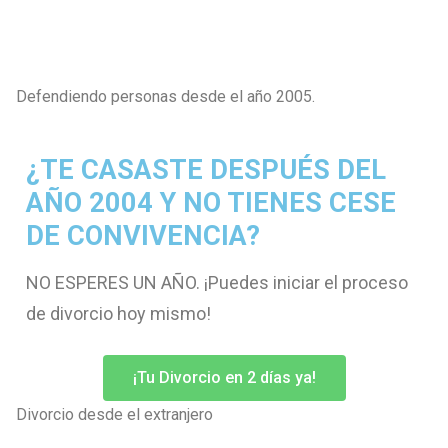
Defendiendo personas desde el año 2005.
¿TE CASASTE DESPUÉS DEL
AÑO 2004 Y NO TIENES CESE
DE CONVIVENCIA?
NO ESPERES UN AÑO. ¡Puedes iniciar el proceso
de divorcio hoy mismo!
¡Tu Divorcio en 2 días ya!
Divorcio desde el extranjero