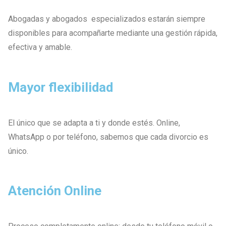
Abogadas y abogados especializados estarán siempre
disponibles para acompañarte mediante una gestión rápida,
efectiva y amable.
Mayor flexibilidad
El único que se adapta a ti y donde estés. Online,
WhatsApp o por teléfono, sabemos que cada divorcio es
único.
Atención Online