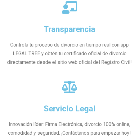
Transparencia
Controla tu proceso de divorcio en tiempo real con app
LEGAL TREE y obtén tu certificado oficial de divorcio
directamente desde el sitio web oficial del Registro Civil!
Servicio Legal
Innovación líder: Firma Electrónica, divorcio 100% online,
comodidad y seguridad. ¡Contáctanos para empezar hoy!