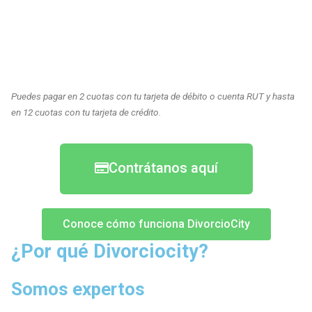
Puedes pagar en 2 cuotas con tu tarjeta de débito o cuenta RUT y hasta
en 12 cuotas con tu tarjeta de crédito.
Contrátanos aquí
Conoce cómo funciona DivorcioCity
¿Por qué Divorciocity?
Somos expertos