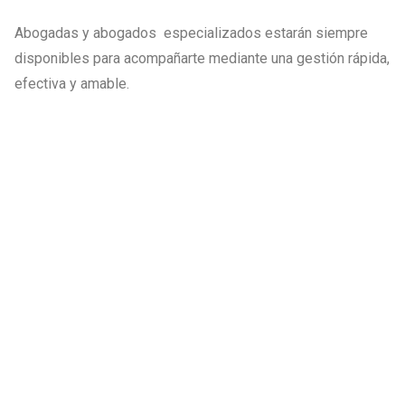
Abogadas y abogados especializados estarán siempre
disponibles para acompañarte mediante una gestión rápida,
efectiva y amable.