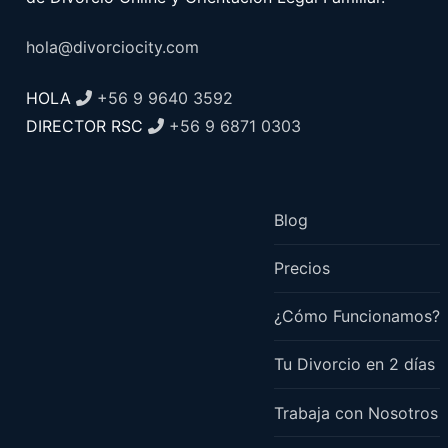
hola@divorciocity.com
HOLA
+56 9 9640 3592
DIRECTOR RSC
+56 9 6871 0303
Blog
Precios
¿Cómo Funcionamos?
Tu Divorcio en 2 días
Trabaja con Nosotros