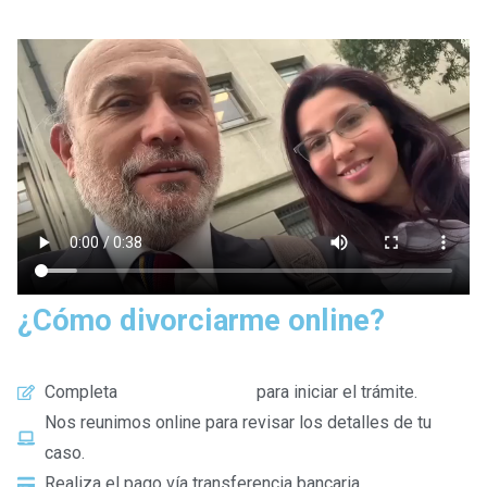
¿Cómo divorciarme online?
Completa
este formulario
para iniciar el trámite.
Nos reunimos online para revisar los detalles de tu
caso.
Realiza el pago vía transferencia bancaria.