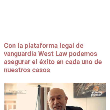
Con la plataforma legal de
vanguardia West Law podemos
asegurar el éxito en cada uno de
nuestros casos