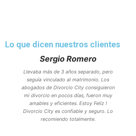
Lo que dicen nuestros clientes
Sergio Romero
Llevaba más de 3 años separado, pero
seguía vinculado al matrimonio. Los
abogados de Divorcio City consiguieron
mi divorcio en pocos días, fueron muy
amables y eficientes. Estoy Feliz !
Divorcio City es confiable y seguro. Lo
recomiendo totalmente.