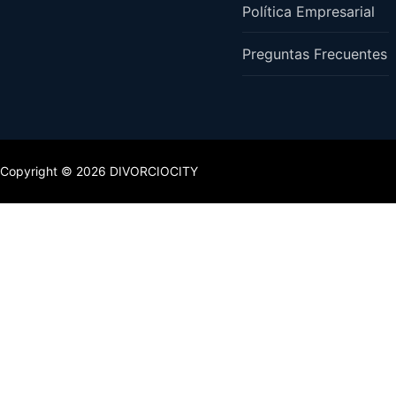
Política Empresarial
Preguntas Frecuentes
Copyright © 2026 DIVORCIOCITY