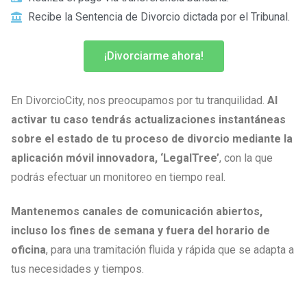
Recibe la Sentencia de Divorcio dictada por el Tribunal.
¡Divorciarme ahora!
En DivorcioCity, nos preocupamos por tu tranquilidad.
Al
activar tu caso tendrás actualizaciones instantáneas
sobre el estado de tu proceso de divorcio mediante la
aplicación móvil innovadora, ‘LegalTree’
, con la que
podrás efectuar un monitoreo en tiempo real.
Mantenemos canales de comunicación abiertos,
incluso los fines de semana y fuera del horario de
oficina
, para una tramitación fluida y rápida que se adapta a
tus necesidades y tiempos.